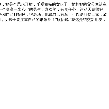
生，她是个思想开放，乐观积极的女孩子。她和她的父母生活在
一个身高一米八七的男生，喜欢笑，有责任心，运动天赋很好，
子和自己打招呼，很激动，他说自己有车，可以送欣怡回家，欣
，女孩子要注重自己的形象呀！”欣怡说:“我这是结交新朋友，